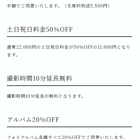
半額でご用意いたします。（支度料別途5,500円）
土日祝日料金50％OFF
通常22,000円の土日祝日料金が50％OFFの11,000円となり
ます。
撮影時間10分延長無料
撮影時間10分延長が無料となります。
アルバム20％OFF
フォトアルバム各種すべて20％OFFでご用意いたします。