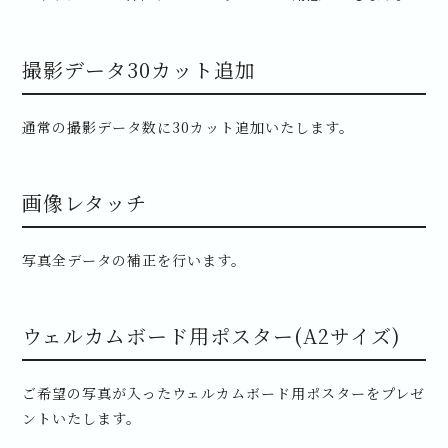
撮影データ30カット追加
通常の撮影データ数に30カット追加いたします。
画像レタッチ
写真全データの補正を行います。
ウェルカムボード用ポスター(A2サイズ)
ご希望の写真が入ったウェルカムボード用ポスターをプレゼ
ントいたします。