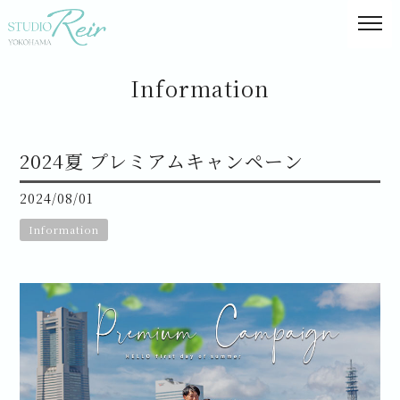
Information
2024夏 プレミアムキャンペーン
2024/08/01
Information