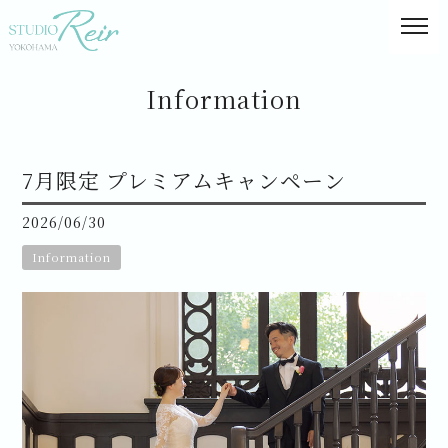
Information
7月限定 プレミアムキャンペーン
2026/06/30
Information