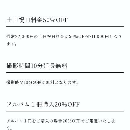
土日祝日料金50％OFF
通常22,000円の土日祝日料金が50％OFFの11,000円となり
ます。
撮影時間10分延長無料
撮影時間10分延長が無料となります。
アルバム１冊購入20％OFF
アルバム１冊をご購入の場合20%OFFでご用意いたしま
す。