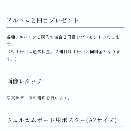
アルバム２冊目プレゼント
各種アルバムをご購入の場合２冊目をプレゼントいたしま
す。
（※１冊目は通常料金。２冊目は１冊目と同料金となりま
す。）
画像レタッチ
写真全データの補正を行います。
ウェルカムボード用ポスター(A2サイズ)