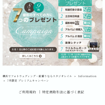
横浜でフォトウェディング・前撮りならスタジオレイル
»
Information
»
7月限定 プレミアムキャンペーン
ご利用規約
特定商取引法に基づく表記