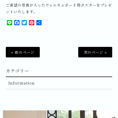
ご希望の写真が入ったウェルカムボード用ポスターをプレゼ
ントいたします。
Line
Facebook
Twitter
Pinterest
共
有
« 前のページ
次のページ »
カテゴリー
Information