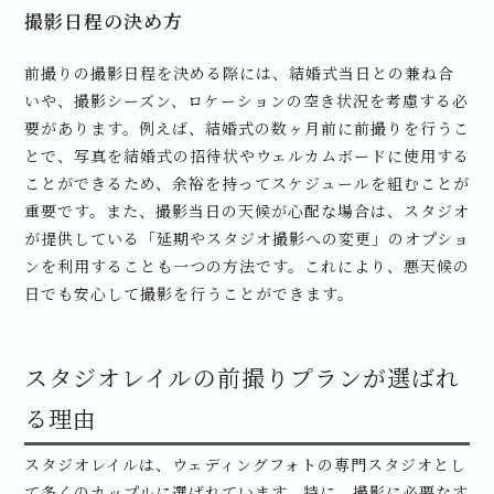
撮影日程の決め方
前撮りの撮影日程を決める際には、結婚式当日との兼ね合
いや、撮影シーズン、ロケーションの空き状況を考慮する必
要があります。例えば、結婚式の数ヶ月前に前撮りを行うこ
とで、写真を結婚式の招待状やウェルカムボードに使用する
ことができるため、余裕を持ってスケジュールを組むことが
重要です。また、撮影当日の天候が心配な場合は、スタジオ
が提供している「延期やスタジオ撮影への変更」のオプショ
ンを利用することも一つの方法です。これにより、悪天候の
日でも安心して撮影を行うことができます。
スタジオレイルの前撮りプランが選ばれ
る理由
スタジオレイルは、ウェディングフォトの専門スタジオとし
て多くのカップルに選ばれています。特に、撮影に必要なす