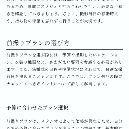
あるため、事前にスタジオと打ち合わせを行い、必要な手続
きを確認しておきましょう。さらに、撮影当日の移動時間
や、持ち物の準備も忘れずに行うことが大切です。
前撮りプランの選び方
前撮りプランを選ぶ際には、予算や撮影したいロケーショ
ン、衣装の種類など、さまざまな要素を考慮する必要があり
ます。また、結婚式の日程や準備状況に合わせて、最適な撮
影日を決めることも大切です。ここでは、プラン選びの際に
チェックすべきポイントについて詳しく解説します。
予算に合わせたプラン選択
前撮りプランは、スタジオによって価格が異なるため、自分
たちの予算に合ったプランを選ぶことが重要です。基本的な