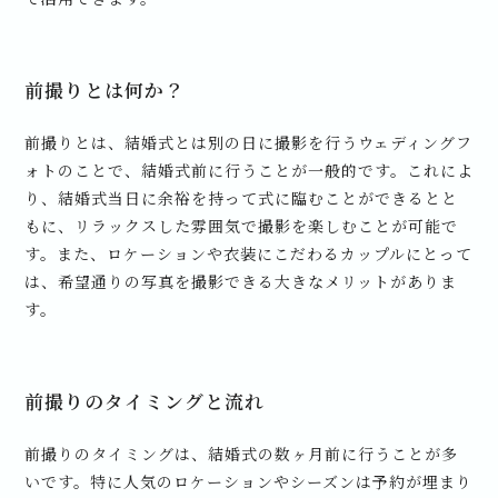
前撮りとは何か？
前撮りとは、結婚式とは別の日に撮影を行うウェディングフ
ォトのことで、結婚式前に行うことが一般的です。これによ
り、結婚式当日に余裕を持って式に臨むことができるとと
もに、リラックスした雰囲気で撮影を楽しむことが可能で
す。また、ロケーションや衣装にこだわるカップルにとって
は、希望通りの写真を撮影できる大きなメリットがありま
す。
前撮りのタイミングと流れ
前撮りのタイミングは、結婚式の数ヶ月前に行うことが多
いです。特に人気のロケーションやシーズンは予約が埋まり