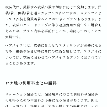
衣装代は、撮影する衣装の数や種類に応じて変動します。洋
装1着、和装1着を選ぶカップルが多いですが、スタジオによ
っては衣装を複数着着ることができるプランもあります。ま
た、衣装のグレードアップに伴う追加費用が発生する場合も
あるため、プラン内容を事前にしっかり確認しておくことが
大切です。
ヘアメイク代は、衣装に合わせたスタイリングが必要になる
ため、和装の場合は特に専門の技術を要します。スタジオに
よっては、衣装に合わせてヘアメイクもプランに含まれてい
ることがあります。
ロケ地の利用料金と申請料
ロケーション撮影では、撮影場所に応じて利用料や撮影許
可を得るための申請料が必要になる場合があります。例え
ば、人気の「三渓園」や「大さん橋」での撮影には、それ