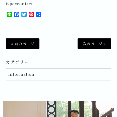
type=contact
Line
Facebook
Twitter
Pinterest
共
有
« 前のページ
次のページ »
カテゴリー
Information