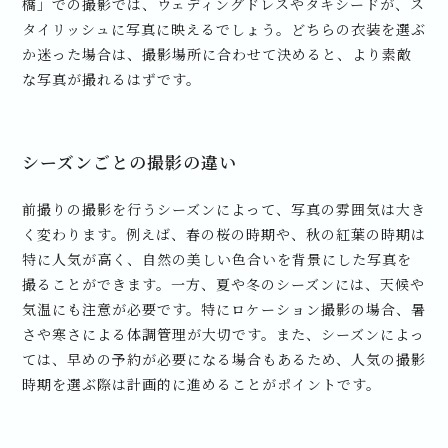
橋」での撮影では、ウェディングドレスやタキシードが、ス
タイリッシュに写真に映えるでしょう。どちらの衣装を選ぶ
か迷った場合は、撮影場所に合わせて決めると、より素敵
な写真が撮れるはずです。
シーズンごとの撮影の違い
前撮りの撮影を行うシーズンによって、写真の雰囲気は大き
く変わります。例えば、春の桜の時期や、秋の紅葉の時期は
特に人気が高く、自然の美しい色合いを背景にした写真を
撮ることができます。一方、夏や冬のシーズンには、天候や
気温にも注意が必要です。特にロケーション撮影の場合、暑
さや寒さによる体調管理が大切です。また、シーズンによっ
ては、早めの予約が必要になる場合もあるため、人気の撮影
時期を選ぶ際は計画的に進めることがポイントです。