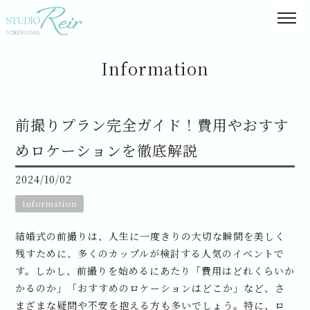
Information
前撮りプラン完全ガイド！費用やおすす
めロケーションを徹底解説
2024/10/02
Information
結婚式の前撮りは、人生に一度きりの大切な瞬間を美しく
残すために、多くのカップルが検討する人気のイベントで
す。しかし、前撮りを始めるにあたり「費用はどれくらいか
かるのか」「おすすめのロケーションはどこか」など、さ
まざまな疑問や不安を抱える方も多いでしょう。特に、ロ