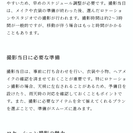
やすいため、早めのスケジュール調整が必要です。撮影当日
は、メイクや衣装の準備が終わった後、選んだロケーショ
ンやスタジオでの撮影が行われます。撮影時間は約2〜3時
間が一般的ですが、移動が伴う場合はもっと時間がかかる
こともあります。
撮影当日に必要な準備
撮影当日は、事前に打ち合わせを行い、衣装や小物、ヘアメ
イクの確認を済ませておくことが重要です。特にロケーショ
ン撮影の場合、天候に左右されることがあるため、予備日を
設けたり、雨天時の対応を確認しておくこともポイントで
す。また、撮影に必要なアイテムを全て揃えてくれるプラン
を選ぶことで、準備がスムーズに進みます。