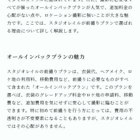
べてが揃ったオールインパックプランが人気で、追加料金の
心配がない点や、ロケーション撮影に強いことが大きな魅
力です。ここでは、スタジオレイルが前撮りプランで選ばれ
る理由について詳しく解説します。
オールインパックプランの魅力
スタジオレイルの前撮りプランは、衣装代、ヘアメイク、ロ
ケ地の利用料、移動費用など、前撮りに必要なものがすべ
て含まれた「オールインパックプラン」です。このプランを
選べば、衣装のグレードアップ料金やロケ地の申請料、移動
費など、追加費用を気にせずに安心して撮影に臨むことが
できます。特に初めて前撮りを行う方にとっては、費用の不
透明さが不安要素になることもありますが、スタジオレイル
ではその心配がありません。