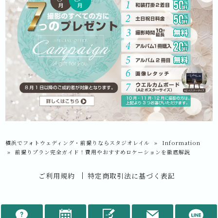
横浜でフォトウェディング・前撮りならスタジオレイル
»
Information
»
前撮りプラン完全ガイド！費用やおすすめロケーションを徹底解説
ご利用規約
特定商取引法に基づく表記