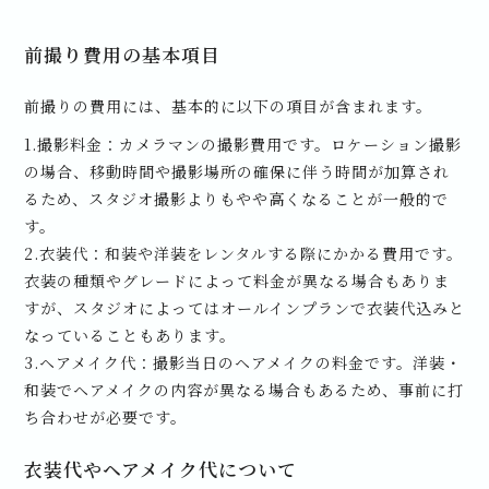
前撮り費用の基本項目
前撮りの費用には、基本的に以下の項目が含まれます。
1.撮影料金：カメラマンの撮影費用です。ロケーション撮影
の場合、移動時間や撮影場所の確保に伴う時間が加算され
るため、スタジオ撮影よりもやや高くなることが一般的で
す。
2.衣装代：和装や洋装をレンタルする際にかかる費用です。
衣装の種類やグレードによって料金が異なる場合もありま
すが、スタジオによってはオールインプランで衣装代込みと
なっていることもあります。
3.ヘアメイク代：撮影当日のヘアメイクの料金です。洋装・
和装でヘアメイクの内容が異なる場合もあるため、事前に打
ち合わせが必要です。
衣装代やヘアメイク代について