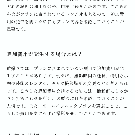
ぞれの場所の利用料金や、申請手続きが必要です。これらの
料金がプランに含まれているスタジオもあるので、追加費
用の発生を防ぐためにもプラン内容を確認しておくことが
重要です。
追加費用が発生する場合とは？
前撮りでは、プランに含まれていない項目で追加費用が発
生することがあります。例えば、撮影時間の延長、特別な小
物や装飾のレンタル、さらに撮影場所の変更などが考えられ
ます。こうした追加費用を避けるためには、撮影前にしっか
りと打ち合わせを行い、必要な項目を確認しておくことが
大切です。また、オールインパックプランを選ぶことで、こ
うした費用を気にせずに撮影を楽しむことができます。