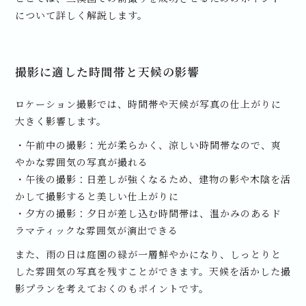
について詳しく解説します。
撮影に適した時間帯と天候の影響
ロケーション撮影では、時間帯や天候が写真の仕上がりに
大きく影響します。
・午前中の撮影：光が柔らかく、涼しい時間帯なので、爽
やかな雰囲気の写真が撮れる
・午後の撮影：日差しが強くなるため、建物の影や木陰を活
かして撮影すると美しい仕上がりに
・夕方の撮影：夕日が差し込む時間帯は、温かみのあるド
ラマティックな雰囲気が演出できる
また、雨の日は庭園の緑が一層鮮やかになり、しっとりと
した雰囲気の写真を残すことができます。天候を活かした撮
影プランを考えておくのもポイントです。