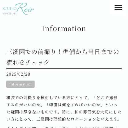
Information
三溪園での前撮り！準備から当日までの
流れをチェック
2025/02/28
Information
和装での前撮りを検討している方にとって、「どこで撮影
するのがいいのか」「準備は何をすればいいのか」といっ
た疑問は尽きないものです。特に、和の雰囲気を大切にした
い方にとって、三溪園は理想的なロケーションといえます。