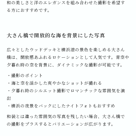
和の美しさと洋のエレガンスを組み合わせた撮影を希望す
る方におすすめです。
大さん橋で開放的な海を背景にした写真
広々としたウッドデッキと横浜港の景色を楽しめる大さん
橋は、開放感あふれるロケーションとして人気です。青空や
夕暮れ時の空を背景に、ダイナミックな撮影が可能です。
・撮影のポイント
・海と空を活かした爽やかなショットが撮れる
・夕暮れ時のシルエット撮影でロマンチックな雰囲気を演
出
・横浜の夜景をバックにしたナイトフォトもおすすめ
和装とは違った雰囲気の写真を残したい場合、大さん橋で
の撮影をプラスするとバリエーションが広がります。