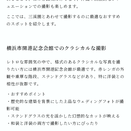
ュエーションでの撮影も楽しめます。
ここでは、三溪園とあわせて撮影するのに最適なおすすめ
のスポットを紹介します。
横浜市開港記念会館でのクラシカルな撮影
レトロな雰囲気の中で、格式のあるクラシカルな写真を撮
りたい方には横浜市開港記念会館が最適です。赤レンガの外
観や重厚な階段、ステンドグラスなどがあり、特に洋装との
相性が抜群です。
・おすすめポイント
・歴史的な建築を背景にした上品なウェディングフォトが撮
影可能
・ステンドグラスの光を活かした幻想的なカットが映える
・和装と洋装の両方で撮影したい方にぴったり