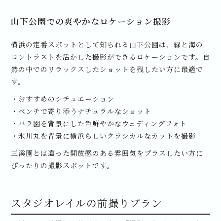
山下公園での爽やかなロケーション撮影
横浜の定番スポットとして知られる山下公園は、緑と海の
コントラストを活かした撮影ができるロケーションです。自
然の中でのリラックスしたショットを残したい方に最適で
す。
・おすすめのシチュエーション
・ベンチで寄り添うナチュラルなショット
・バラ園を背景にした色鮮やかなウェディングフォト
・氷川丸を背景に横浜らしいクラシカルなカットを撮影
三溪園とは違った開放感のある雰囲気をプラスしたい方に
ぴったりの撮影スポットです。
スタジオレイルの前撮りプラン