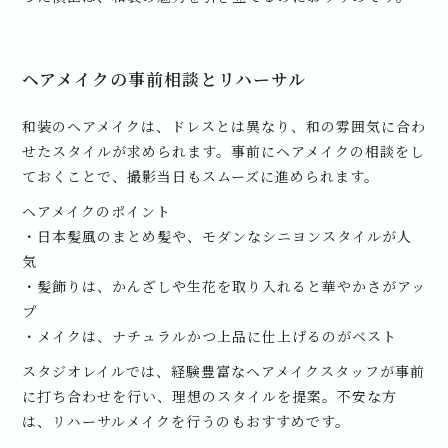
ヘアメイクの事前相談とリハーサル
和装のヘアメイクは、ドレスとは異なり、和の雰囲気に合わ
せたスタイルが求められます。事前にヘアメイクの相談をし
ておくことで、撮影当日もスムーズに進められます。
ヘアメイクのポイント
・日本髪風のまとめ髪や、モダンなシニヨンスタイルが人
気
・髪飾りは、かんざしや生花を取り入れると華やかさがアッ
プ
・メイクは、ナチュラルかつ上品に仕上げるのがベスト
スタジオレイルでは、経験豊富なヘアメイクスタッフが事前
に打ち合わせを行い、理想のスタイルを提案。不安な方
は、リハーサルメイクを行うのもおすすめです。