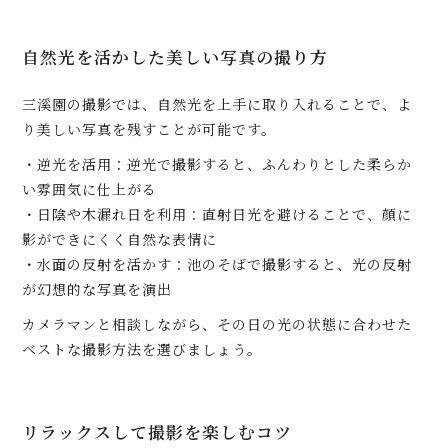
自然光を活かした美しい写真の撮り方
三溪園の撮影では、自然光を上手に取り入れることで、よ
り美しい写真を残すことが可能です。
・逆光を活用：逆光で撮影すると、ふんわりとした柔らか
い雰囲気に仕上がる
・日陰や木漏れ日を利用：直射日光を避けることで、顔に
影ができにくく自然な表情に
・水面の反射を活かす：池のそばで撮影すると、光の反射
が幻想的な写真を演出
カメラマンと相談しながら、その日の光の状態に合わせた
ベストな撮影方法を選びましょう。
リラックスして撮影を楽しむコツ