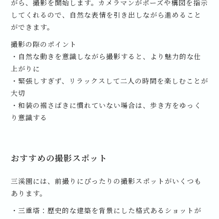
がら、撮影を開始します。カメラマンがポーズや構図を指示
してくれるので、自然な表情を引き出しながら進めること
ができます。
撮影の際のポイント
・自然な動きを意識しながら撮影すると、より魅力的な仕
上がりに
・緊張しすぎず、リラックスして二人の時間を楽しむことが
大切
・和装の裾さばきに慣れていない場合は、歩き方をゆっく
り意識する
おすすめの撮影スポット
三溪園には、前撮りにぴったりの撮影スポットがいくつも
あります。
・三重塔：歴史的な建築を背景にした格式あるショットが