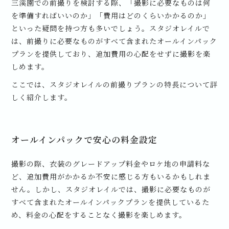
三溪園での前撮りを検討する際、「撮影に必要なものは何
を準備すればいいのか」「費用はどのくらいかかるのか」
といった疑問を持つ方も多いでしょう。スタジオレイルで
は、前撮りに必要なものがすべて含まれたオールインパック
プランを提供しており、追加費用の心配をせずに撮影を楽
しめます。
ここでは、スタジオレイルの前撮りプランの特長について詳
しく紹介します。
オールインパックで安心の料金設定
撮影の際、衣装のグレードアップ料金やロケ地の申請料な
ど、追加費用がかかるか不安に感じる方もいるかもしれま
せん。しかし、スタジオレイルでは、撮影に必要なものが
すべて含まれたオールインパックプランを提供しているた
め、料金の心配をすることなく撮影を楽しめます。