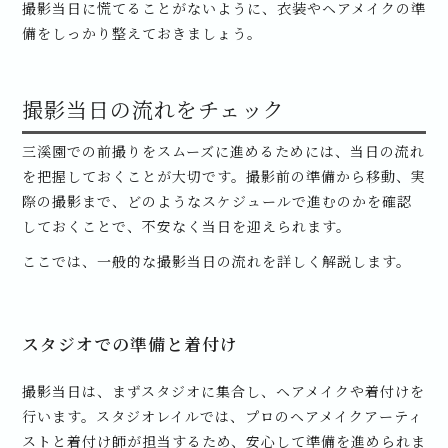
撮影当日に慌てることがないように、衣装やヘアメイクの準
備をしっかり整えておきましょう。
撮影当日の流れをチェック
三溪園での前撮りをスムーズに進めるためには、当日の流れ
を把握しておくことが大切です。撮影前の準備から移動、実
際の撮影まで、どのようなスケジュールで進むのかを確認
しておくことで、不安なく当日を迎えられます。
ここでは、一般的な撮影当日の流れを詳しく解説します。
スタジオでの準備と着付け
撮影当日は、まずスタジオに集合し、ヘアメイクや着付けを
行います。スタジオレイルでは、プロのヘアメイクアーティ
ストと着付け師が担当するため、安心して準備を進められま