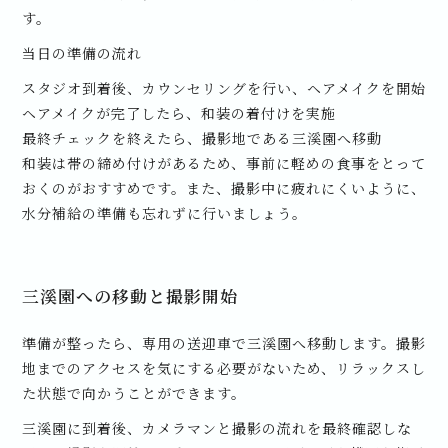
す。
当日の準備の流れ
スタジオ到着後、カウンセリングを行い、ヘアメイクを開始
ヘアメイクが完了したら、和装の着付けを実施
最終チェックを終えたら、撮影地である三溪園へ移動
和装は帯の締め付けがあるため、事前に軽めの食事をとって
おくのがおすすめです。また、撮影中に疲れにくいように、
水分補給の準備も忘れずに行いましょう。
三溪園への移動と撮影開始
準備が整ったら、専用の送迎車で三溪園へ移動します。撮影
地までのアクセスを気にする必要がないため、リラックスし
た状態で向かうことができます。
三溪園に到着後、カメラマンと撮影の流れを最終確認しな