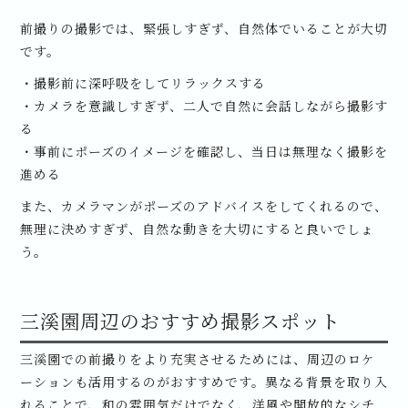
前撮りの撮影では、緊張しすぎず、自然体でいることが大切
です。
・撮影前に深呼吸をしてリラックスする
・カメラを意識しすぎず、二人で自然に会話しながら撮影す
る
・事前にポーズのイメージを確認し、当日は無理なく撮影を
進める
また、カメラマンがポーズのアドバイスをしてくれるので、
無理に決めすぎず、自然な動きを大切にすると良いでしょ
う。
三溪園周辺のおすすめ撮影スポット
三溪園での前撮りをより充実させるためには、周辺のロケ
ーションも活用するのがおすすめです。異なる背景を取り入
れることで、和の雰囲気だけでなく、洋風や開放的なシチ