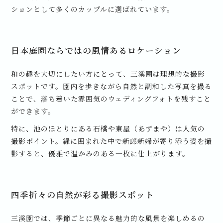
ションとして多くのカップルに選ばれています。
日本庭園ならではの風情あるロケーション
和の趣を大切にしたい方にとって、三溪園は理想的な撮影
スポットです。園内を歩きながら自然と調和した写真を撮る
ことで、落ち着いた雰囲気のウェディングフォトを残すこと
ができます。
特に、池のほとりにある石橋や東屋（あずまや）は人気の
撮影ポイント。緑に囲まれた中で新郎新婦が寄り添う姿を撮
影すると、優雅で温かみのある一枚に仕上がります。
四季折々の自然が彩る撮影スポット
三溪園では、季節ごとに異なる魅力的な風景を楽しめるの