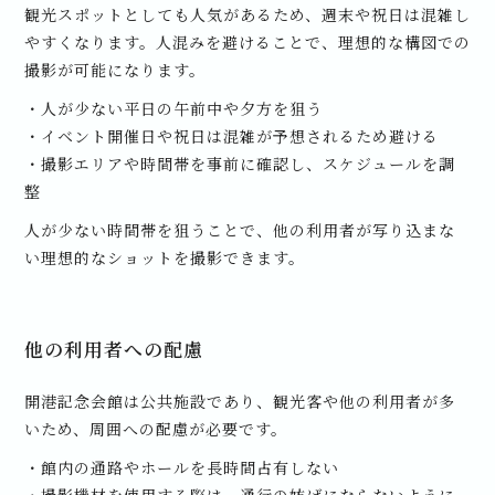
観光スポットとしても人気があるため、週末や祝日は混雑し
やすくなります。人混みを避けることで、理想的な構図での
撮影が可能になります。
・人が少ない平日の午前中や夕方を狙う
・イベント開催日や祝日は混雑が予想されるため避ける
・撮影エリアや時間帯を事前に確認し、スケジュールを調
整
人が少ない時間帯を狙うことで、他の利用者が写り込まな
い理想的なショットを撮影できます。
他の利用者への配慮
開港記念会館は公共施設であり、観光客や他の利用者が多
いため、周囲への配慮が必要です。
・館内の通路やホールを長時間占有しない