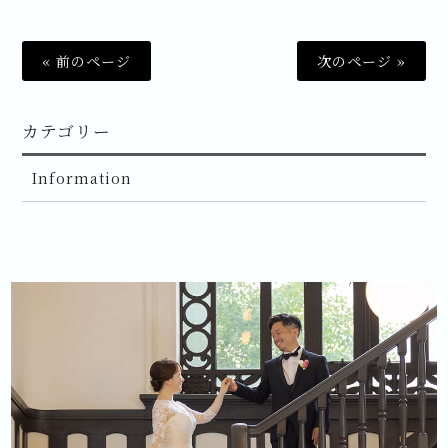
« 前のページ
次のページ »
カテゴリー
Information