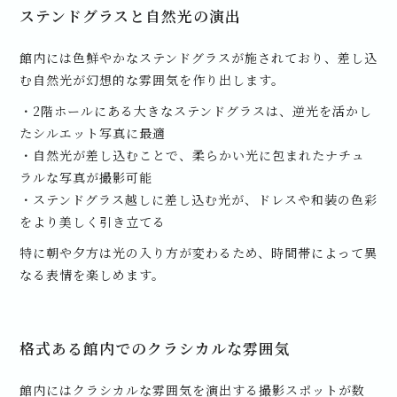
ステンドグラスと自然光の演出
館内には色鮮やかなステンドグラスが施されており、差し込
む自然光が幻想的な雰囲気を作り出します。
・2階ホールにある大きなステンドグラスは、逆光を活かし
たシルエット写真に最適
・自然光が差し込むことで、柔らかい光に包まれたナチュ
ラルな写真が撮影可能
・ステンドグラス越しに差し込む光が、ドレスや和装の色彩
をより美しく引き立てる
特に朝や夕方は光の入り方が変わるため、時間帯によって異
なる表情を楽しめます。
格式ある館内でのクラシカルな雰囲気
館内にはクラシカルな雰囲気を演出する撮影スポットが数