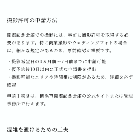
撮影許可の申請方法
開港記念会館での撮影には、事前に撮影許可を取得する必
要があります。特に商業撮影やウェディングフォトの場合
は、細かな規定があるため、事前確認が重要です。
・撮影希望日の3カ月前～7日前までに申請可能
・仮予約後10日以内に正式な申請書を提出
・撮影可能なエリアや時間帯に制限があるため、詳細を必ず
確認
申請手続きは、横浜市開港記念会館の公式サイトまたは管理
事務所で行えます。
混雑を避けるための工夫