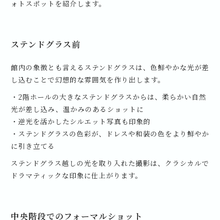
ォトスポットを紹介します。
ステンドグラス前
館内の象徴とも言えるステンドグラスは、色鮮やかな光が差
し込むことで幻想的な雰囲気を作り出します。
・2階ホールの大きなステンドグラスからは、柔らかい自然
光が差し込み、温かみのあるショットに
・逆光を活かしたシルエット写真も印象的
・ステンドグラスの色彩が、ドレスや和装の色をより鮮やか
に引き立てる
ステンドグラス越しの光を取り入れた撮影は、クラシカルで
ドラマティックな印象に仕上がります。
中央階段でのフォーマルショット