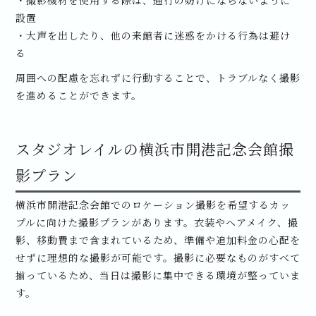
・撮影機材を使用する際は、通行の妨げにならないように
設置
・大声を出したり、他の来館者に迷惑をかける行為は避け
る
周囲への配慮を忘れずに行動することで、トラブルなく撮影
を進めることができます。
スタジオレイルの横浜市開港記念会館撮
影プラン
横浜市開港記念会館でのロケーション撮影を希望するカッ
プルに向けた撮影プランがあります。衣装やヘアメイク、撮
影、移動費まで含まれているため、準備や追加料金の心配を
せずに理想的な撮影が可能です。撮影に必要なものがすべて
揃っているため、当日は撮影に集中できる環境が整っていま
す。