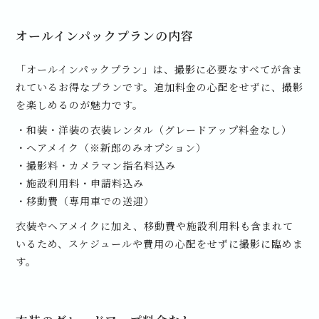
オールインパックプランの内容
「オールインパックプラン」は、撮影に必要なすべてが含ま
れているお得なプランです。追加料金の心配をせずに、撮影
を楽しめるのが魅力です。
・和装・洋装の衣装レンタル（グレードアップ料金なし）
・ヘアメイク（※新郎のみオプション）
・撮影料・カメラマン指名料込み
・施設利用料・申請料込み
・移動費（専用車での送迎）
衣装やヘアメイクに加え、移動費や施設利用料も含まれて
いるため、スケジュールや費用の心配をせずに撮影に臨めま
す。