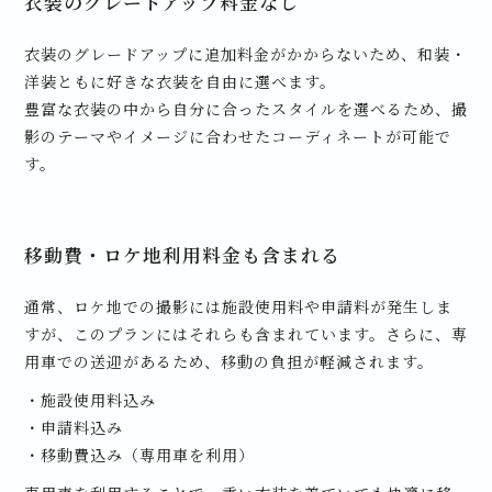
衣装のグレードアップ料金なし
衣装のグレードアップに追加料金がかからないため、和装・
洋装ともに好きな衣装を自由に選べます。
豊富な衣装の中から自分に合ったスタイルを選べるため、撮
影のテーマやイメージに合わせたコーディネートが可能で
す。
移動費・ロケ地利用料金も含まれる
通常、ロケ地での撮影には施設使用料や申請料が発生しま
すが、このプランにはそれらも含まれています。さらに、専
用車での送迎があるため、移動の負担が軽減されます。
・施設使用料込み
・申請料込み
・移動費込み（専用車を利用）