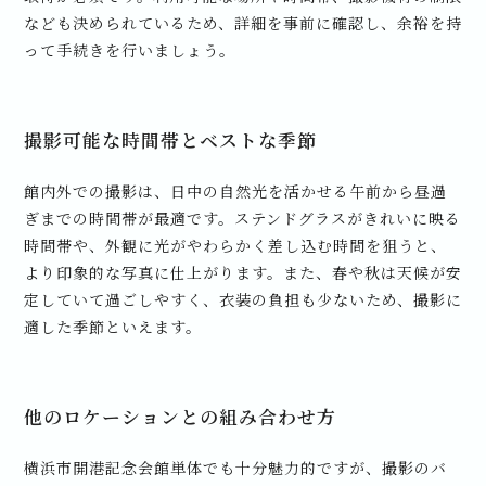
なども決められているため、詳細を事前に確認し、余裕を持
って手続きを行いましょう。
撮影可能な時間帯とベストな季節
館内外での撮影は、日中の自然光を活かせる午前から昼過
ぎまでの時間帯が最適です。ステンドグラスがきれいに映る
時間帯や、外観に光がやわらかく差し込む時間を狙うと、
より印象的な写真に仕上がります。また、春や秋は天候が安
定していて過ごしやすく、衣装の負担も少ないため、撮影に
適した季節といえます。
他のロケーションとの組み合わせ方
横浜市開港記念会館単体でも十分魅力的ですが、撮影のバ