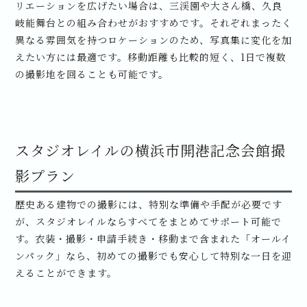
リエーションを広げたい場合は、三渓園や大さん橋、久良
岐能舞台との組み合わせがおすすめです。それぞれまったく
異なる雰囲気を持つロケーションのため、写真集に変化を加
えたい方には最適です。移動距離も比較的短く、1日で複数
の撮影地を回ることも可能です。
スタジオレイルの横浜市開港記念会館撮
影プラン
歴史ある建物での撮影には、特別な準備や手配が必要です
が、スタジオレイルならすべてをまとめてサポート可能で
す。衣装・撮影・申請手続き・移動まで含まれた「オールイ
ンパック」なら、初めての撮影でも安心して特別な一日を迎
えることができます。