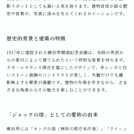
影スポットとしても高い人気を誇ります。建物自体が語る歴
史や背景が、写真に深みを与えてくれるロケーションです。
歴史的背景と建築の特徴
1917年に建設された横浜市開港記念会館は、当時の市民か
らの寄付によって建てられたという特別な背景を持ちます。
ネオ・ルネサンス様式を基にしたデザインで、赤レンガと白
いストーン装飾のコントラストが美しく、外観だけでも撮
影映えする要素が満載です。建物の外周を歩きながら、さま
ざまな角度からその魅力を楽しむことができます。
「ジャックの塔」としての愛称の由来
横浜市には「キングの塔（神奈川県庁本庁舎）」「クイーン