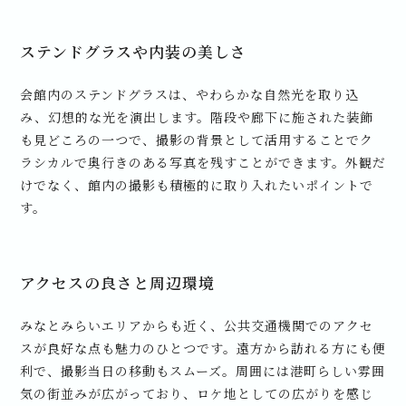
ステンドグラスや内装の美しさ
会館内のステンドグラスは、やわらかな自然光を取り込
み、幻想的な光を演出します。階段や廊下に施された装飾
も見どころの一つで、撮影の背景として活用することでク
ラシカルで奥行きのある写真を残すことができます。外観だ
けでなく、館内の撮影も積極的に取り入れたいポイントで
す。
アクセスの良さと周辺環境
みなとみらいエリアからも近く、公共交通機関でのアクセ
スが良好な点も魅力のひとつです。遠方から訪れる方にも便
利で、撮影当日の移動もスムーズ。周囲には港町らしい雰囲
気の街並みが広がっており、ロケ地としての広がりを感じ