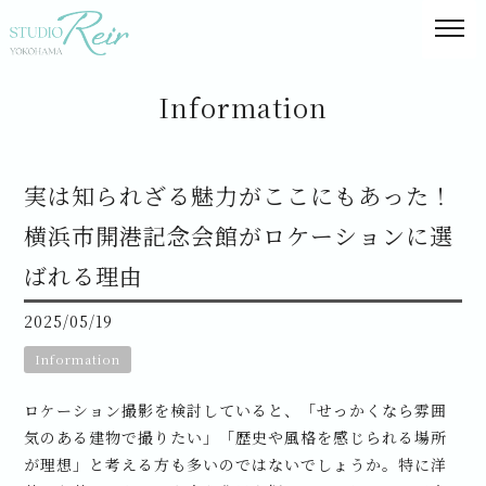
Information
実は知られざる魅力がここにもあった！
横浜市開港記念会館がロケーションに選
ばれる理由
2025/05/19
Information
ロケーション撮影を検討していると、「せっかくなら雰囲
気のある建物で撮りたい」「歴史や風格を感じられる場所
が理想」と考える方も多いのではないでしょうか。特に洋