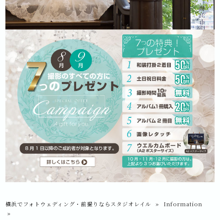
横浜でフォトウェディング・前撮りならスタジオレイル
»
Information
»