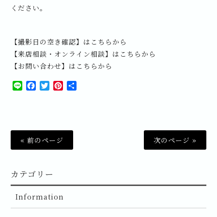
ください。
【撮影日の空き確認】はこちらから
【来店相談・オンライン相談】はこちらから
【お問い合わせ】はこちらから
Line
Facebook
Twitter
Pinterest
共
有
« 前のページ
次のページ »
カテゴリー
Information