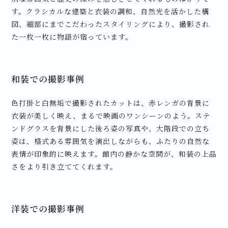
す。クラシカルな建築と衣装の調和、自然光を活かした構
図、細部にまでこだわったスタイリングにより、撮影され
た一枚一枚に物語が宿っています。
和装での撮影事例
色打掛と白無垢で撮影されたカットは、赤レンガの背景に
衣装が美しく映え、まるで映画のワンシーンのよう。ステ
ンドグラスを背景にした後ろ姿の写真や、大階段での立ち
姿は、格式ある雰囲気を演出しながらも、ふたりの自然な
表情が印象的に映えます。館内の静かな空間が、和装の上品
さをより引き立ててくれます。
洋装での撮影事例