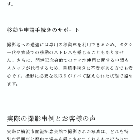
す。
移動や申請手続きのサポート
撮影地への送迎には専用の移動車を利用できるため、タクシ
ー代や衣装での移動のストレスを感じることもありませ
ん。さらに、開港記念会館でのロケ地使用に関する申請も
スタッフが代行するため、書類手続きに不安がある方でも安
心です。撮影に必要な段取りがすべて整えられた状態で臨め
ます。
実際の撮影事例とお客様の声
実際に横浜市開港記念会館で撮影された写真は、どれも特
別な雰囲気と歴史の深みを感じさせてくれるものばかりで