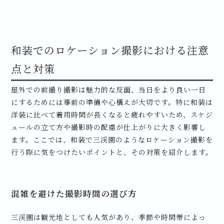
和装でのロケーション撮影における注意
点と対策
屋外での前撮り撮影は魅力的な反面、当日をより良い一日
にするためには事前の準備や心構えが大切です。特に和装は
洋装に比べて着用時間が長くなると疲れやすいため、スケジ
ュールの立て方や撮影時の配慮が仕上がりに大きく影響し
ます。ここでは、和装で三渓園のようなロケーション撮影を
行う際に気をつけたいポイントと、その対策を紹介します。
混雑を避けた撮影時間の選び方
三渓園は観光地としても人気があり、季節や時間帯によっ