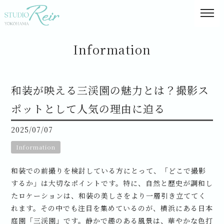
Information
和装が映える三渓園の魅力とは？撮影ス
ポットとして人気の理由に迫る
2025/07/07
Information
和装での前撮りを検討している方にとって、「どこで撮影
するか」は大切なポイントです。特に、自然と歴史が調和し
たロケーションは、和装の美しさをより一層引き立ててく
れます。その中でも注目を集めているのが、横浜にある日本
庭園「三渓園」です。静かで趣のある風景は、華やかな色打