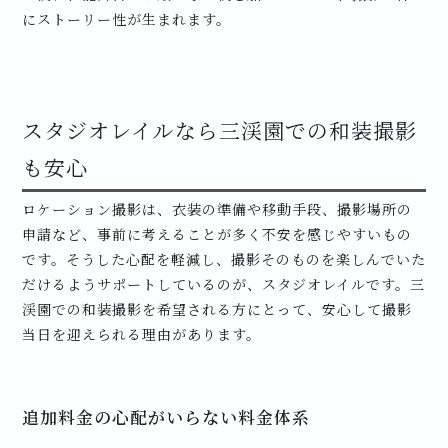
にストーリー性が生まれます。
スタジオレイルなら三渓園での和装撮影
も安心
ロケーション撮影は、衣装の準備や移動手段、撮影場所の
申請など、事前に考えることが多く不安を感じやすいもの
です。そうした心配を軽減し、撮影そのものを楽しんでいた
だけるようサポートしているのが、スタジオレイルです。三
渓園での和装撮影を希望される方にとって、安心して撮影
当日を迎えられる理由があります。
追加料金の心配がいらない料金体系