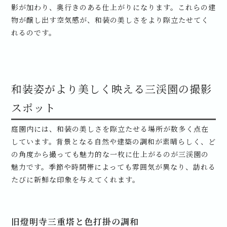
影が加わり、奥行きのある仕上がりになります。これらの建
物が醸し出す空気感が、和装の美しさをより際立たせてく
れるのです。
和装姿がより美しく映える三渓園の撮影
スポット
庭園内には、和装の美しさを際立たせる場所が数多く点在
しています。背景となる自然や建築の調和が素晴らしく、ど
の角度から撮っても魅力的な一枚に仕上がるのが三渓園の
魅力です。季節や時間帯によっても雰囲気が異なり、訪れる
たびに新鮮な印象を与えてくれます。
旧燈明寺三重塔と色打掛の調和