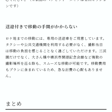
ンです）
送迎付きで移動の手間がかからない
ロケ地までの移動には、専用の送迎車をご用意しています。
タクシーや公共交通機関を利用する必要がなく、撮影当日
は移動の負担を感じることなく過ごしていただけます。三渓
園だけでなく、大さん橋や横浜市開港記念会館など複数の
撮影場所を巡る際も、スムーズな移動が可能です。移動費用
もプランに含まれているため、急な出費の心配もありませ
ん。
まとめ