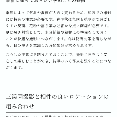
事前に知っておきたい季節ごとの特徴
季節によって気温や湿度が大きく変わるため、和装での撮影
には特有の注意が必要です。春や秋は気候も穏やかで過ごし
やすい反面、花粉や落ち葉など細かな点に配慮が必要です。
夏は暑さ対策として、水分補給や着替えの準備をしておく
ことが快適な撮影につながります。冬は防寒対策を講じなが
ら、日の短さを意識した時間配分が求められます。
こうした注意点を踏まえておくことで、撮影当日をより安
心して楽しむことができ、納得のいく写真を残すことにつな
がります。
三渓園撮影と相性の良いロケーションの
組み合わせ