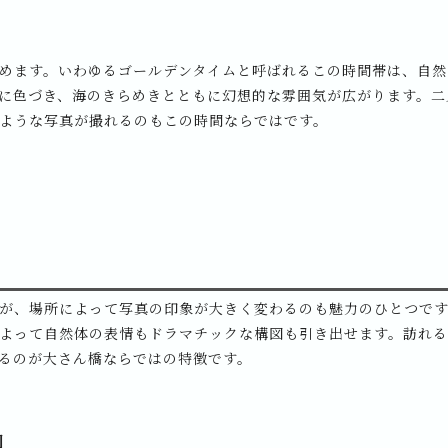
めます。いわゆるゴールデンタイムと呼ばれるこの時間帯は、自然
に色づき、海のきらめきとともに幻想的な雰囲気が広がります。二
ような写真が撮れるのもこの時間ならではです。
が、場所によって写真の印象が大きく変わるのも魅力のひとつで
よって自然体の表情もドラマチックな構図も引き出せます。訪れ
るのが大さん橋ならではの特徴です。
図