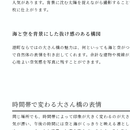
人気があります。背景に沈む太陽を捉えながら撮影すること
枚に仕上がります。
海と空を背景にした抜け感のある構図
港町ならではの大さん橋の魅力は、何といっても海と空がつ
で自然体の表情を引き出してくれます。余計な建物や視線が
心地よい空気感を写真に残すことができます。
時間帯で変わる大さん橋の表情
同じ場所でも、時間帯によって印象が大きく変わるのが大さ
気が漂い、午後の時間には空と海がくっきりと映える凛とし