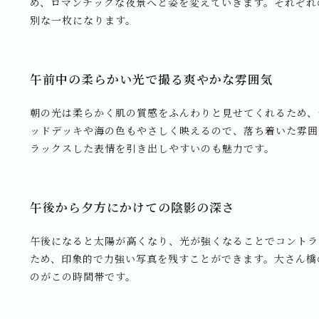
め、ロマンチックな夜景へと姿を変えていきます。それぞれ
別な一枚になります。
午前中の柔らかい光で撮る爽やかな雰囲気
朝の光は柔らかく肌の質感をふんわりと見せてくれるため、
ッドデッキや海の色もやさしく映えるので、落ち着いた雰囲
ラックスした表情を引き出しやすいのも魅力です。
午後から夕方にかけての陰影の深さ
午後になると太陽が高くなり、光が強くなることでコントラ
ため、印象的で力強い写真を残すことができます。大さん橋
のがこの時間帯です。