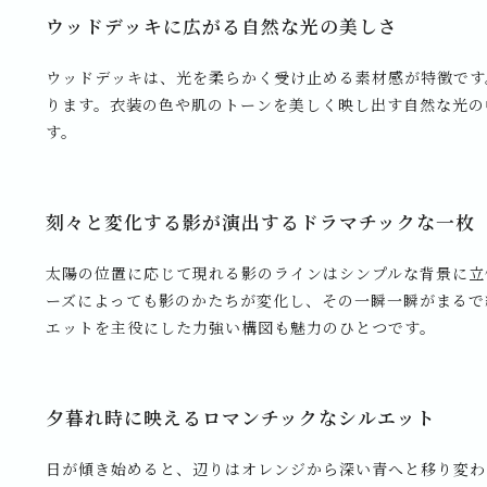
ウッドデッキに広がる自然な光の美しさ
ウッドデッキは、光を柔らかく受け止める素材感が特徴です
ります。衣装の色や肌のトーンを美しく映し出す自然な光の
す。
刻々と変化する影が演出するドラマチックな一枚
太陽の位置に応じて現れる影のラインはシンプルな背景に立
ーズによっても影のかたちが変化し、その一瞬一瞬がまるで
エットを主役にした力強い構図も魅力のひとつです。
夕暮れ時に映えるロマンチックなシルエット
日が傾き始めると、辺りはオレンジから深い青へと移り変わ