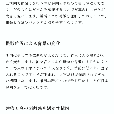
三渓園で前撮りを行う際は庭園そのものの美しさだけでな
く、どのように写すかを意識することで写真の仕上がりが
大きく変わります。場所ごとの特徴を理解しておくことで、
和装と背景のバランスが取りやすくなります。
撮影位置による背景の変化
園内は少し立ち位置を変えるだけで、背景に入る要素が大
きく変わります。池を背にするか建物を背景にするかによっ
て、写真の印象はまったく異なります。手前に低木や石畳を
入れることで奥行きが生まれ、人物だけが強調されすぎな
い構図になります。撮影場所ごとの特徴を活かすことが日本
庭園フォトでは大切です。
建物と庭の距離感を活かす構図