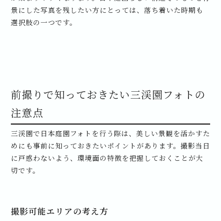
景にした写真を残したい方にとっては、落ち着いた時期も
選択肢の一つです。
前撮りで知っておきたい三渓園フォトの
注意点
三渓園で日本庭園フォトを行う際は、美しい景観を活かすた
めにも事前に知っておきたいポイントがあります。撮影当日
に戸惑わないよう、環境面の特徴を把握しておくことが大
切です。
撮影可能エリアの考え方