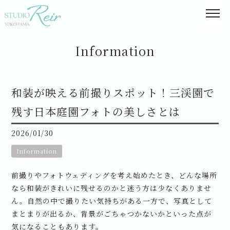
Information
和装が映える前撮りスポット！三渓園で
残す日本庭園フォトの美しさとは
2026/01/30
Information
前撮りやフォトウェディングを考え始めたとき、どんな場所
なら和装がきれいに残せるのかと迷う方は少なくありませ
ん。自然の中で撮りたい気持ちがある一方で、写真として
まとまりが出るか、背景がごちゃつかないかといった点が
気になることもあります。