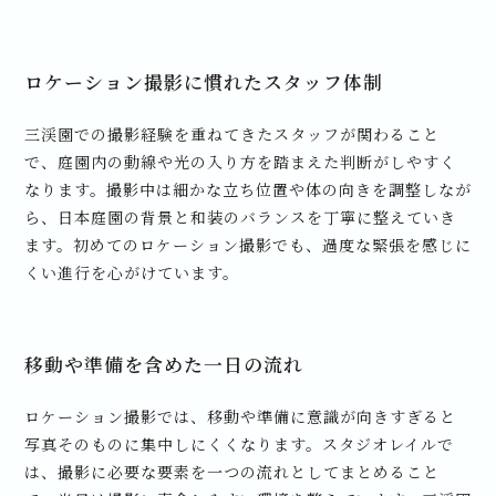
ロケーション撮影に慣れたスタッフ体制
三渓園での撮影経験を重ねてきたスタッフが関わること
で、庭園内の動線や光の入り方を踏まえた判断がしやすく
なります。撮影中は細かな立ち位置や体の向きを調整しなが
ら、日本庭園の背景と和装のバランスを丁寧に整えていき
ます。初めてのロケーション撮影でも、過度な緊張を感じに
くい進行を心がけています。
移動や準備を含めた一日の流れ
ロケーション撮影では、移動や準備に意識が向きすぎると
写真そのものに集中しにくくなります。スタジオレイルで
は、撮影に必要な要素を一つの流れとしてまとめること