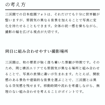
の考え方
三渓園での日本庭園フォトは、それだけでも十分に世界観が
整いますが、雰囲気の異なる背景を加えることで写真に変
化を持たせることもできます。全体の統一感を保ちながら、
撮影の幅を広げる視点が大切です。
同日に組み合わせやすい撮影場所
三渓園は、和の要素が強く落ち着いた景観が特徴です。その
ため、同じ横浜エリアでも雰囲気が異なる場所と組み合わせ
ることで、写真の表情に違いが生まれます。たとえば、開放
感のある景色や建築的な背景を選ぶことで、三渓園とは異
なる空気感を残せます。移動時間や流れを考慮しながら、無
理のない組み合わせを考えることがポイントです。