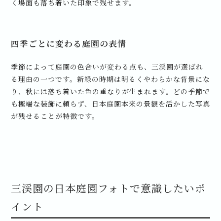
く場面も落ち着いた印象で残せます。
四季ごとに変わる庭園の表情
季節によって庭園の色合いが変わる点も、三渓園が選ばれ
る理由の一つです。新緑の時期は明るくやわらかな背景にな
り、秋には落ち着いた色の重なりが生まれます。どの季節で
も極端な装飾に頼らず、日本庭園本来の景観を活かした写真
が残せることが特徴です。
三渓園の日本庭園フォトで意識したいポ
イント