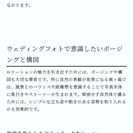
ながります。
ウェディングフォトで意識したいポージ
ングと構図
ロケーションの魅力を引き出すためには、ポージングや構
図も大切な要素です。特に自然の景観が背景になる城ヶ島で
は、風景とのバランスや距離感を意識することで写真全体
に奥行きやストーリーが生まれます。緊張せず自然体で撮る
ためには、シンプルな立ち姿や動きのある姿勢を取り入れる
のも効果的です。