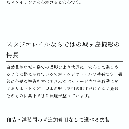
たスタイリングを心がけると安心です。
スタジオレイルならではの城ヶ島撮影の
特長
自然豊かな城ヶ島での撮影をより快適に、安心して楽しめ
るように整えられているのがスタジオレイルの特長です。撮
影に必要な準備をすべて含んだパッケージ内容や移動に関
するサポートなど、現地の魅力を引き出すだけでなく撮影
そのものに集中できる環境が整っています。
和装・洋装問わず追加費用なしで選べる衣装