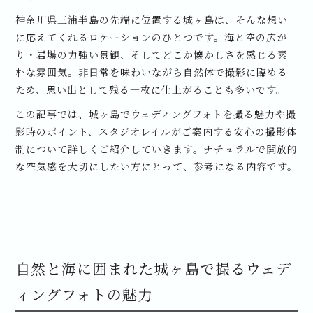
神奈川県三浦半島の先端に位置する城ヶ島は、そんな想い
に応えてくれるロケーションのひとつです。海と空の広が
り・岩場の力強い景観、そしてどこか懐かしさを感じる素
朴な雰囲気。非日常を味わいながら自然体で撮影に臨める
ため、思い出として残る一枚に仕上がることも多いです。
この記事では、城ヶ島でウェディングフォトを撮る魅力や撮
影時のポイント、スタジオレイルがご案内する安心の撮影体
制について詳しくご紹介していきます。ナチュラルで開放的
な空気感を大切にしたい方にとって、参考になる内容です。
自然と海に囲まれた城ヶ島で撮るウェデ
ィングフォトの魅力