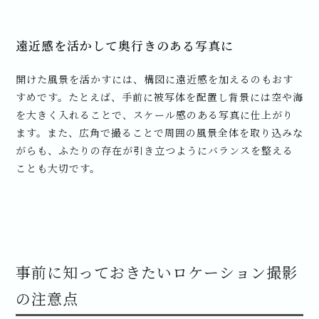
遠近感を活かして奥行きのある写真に
開けた風景を活かすには、構図に遠近感を加えるのもおす
すめです。たとえば、手前に被写体を配置し背景には空や海
を大きく入れることで、スケール感のある写真に仕上がり
ます。また、広角で撮ることで周囲の風景全体を取り込みな
がらも、ふたりの存在が引き立つようにバランスを整える
ことも大切です。
事前に知っておきたいロケーション撮影
の注意点