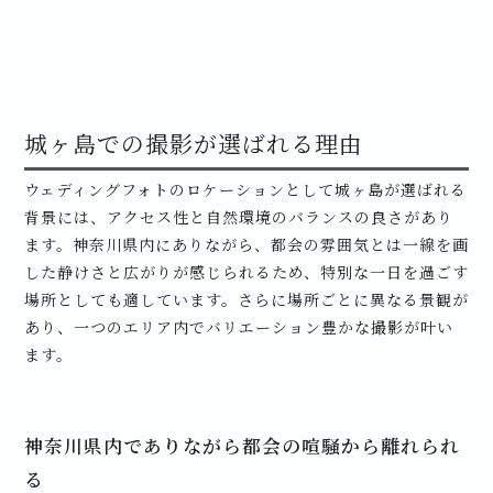
城ヶ島での撮影が選ばれる理由
ウェディングフォトのロケーションとして城ヶ島が選ばれる
背景には、アクセス性と自然環境のバランスの良さがあり
ます。神奈川県内にありながら、都会の雰囲気とは一線を画
した静けさと広がりが感じられるため、特別な一日を過ごす
場所としても適しています。さらに場所ごとに異なる景観が
あり、一つのエリア内でバリエーション豊かな撮影が叶い
ます。
神奈川県内でありながら都会の喧騒から離れられ
る