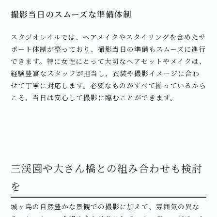
撮影当日のスムーズな準備体制
スタジオレイルでは、ヘアメイクやスタイリングを含めたサ
ポート体制が整っており、撮影当日の準備もスムーズに進行
できます。特に女性にとって大切なヘアセットやメイクは、
経験豊富なスタッフが担当し、衣装や撮影イメージに合わ
せて丁寧に対応します。必要なものがすべて揃っているから
こそ、当日は安心して撮影に臨むことができます。
三渓園や大さん橋との組み合わせも検討
を
城ヶ島の自然豊かな景観での撮影に加えて、雰囲気の異な