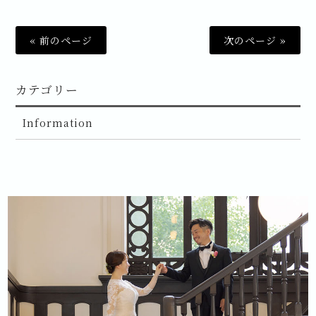
« 前のページ
次のページ »
カテゴリー
Information