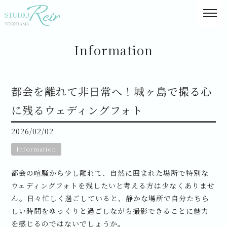
Information
都会を離れて非日常へ！城ヶ島で撮る心
に残るウェディングフォト
2026/02/02
Information
都会の喧騒から少し離れて、自然に囲まれた場所で特別な
ウェディングフォトを残したいと考える方は少なくありませ
ん。日々忙しく過ごしていると、静かな場所で自分たちら
しい時間をゆっくりと過ごしながら撮影できることに魅力
を感じるのではないでしょうか。