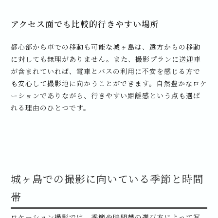
アクセス面でも比較的行きやすい場所
都心部から車での移動も可能な城ヶ島は、遠方からの移動
に対しても無理がありません。また、撮影プランに送迎車
が含まれていれば、電車とバスの利用に不安を感じる方で
も安心して撮影地に向かうことができます。自然豊かなロケ
ーションでありながら、行きやすい距離感という点も選ば
れる理由のひとつです。
城ヶ島での撮影に向いている季節と時間
帯
ロケーション撮影では、季節や時間帯の選び方によって写