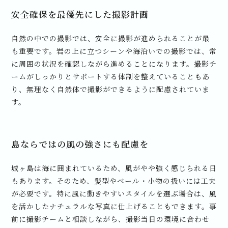
安全確保を最優先にした撮影計画
自然の中での撮影では、安全に撮影が進められることが最
も重要です。岩の上に立つシーンや海沿いでの撮影では、常
に周囲の状況を確認しながら進めることになります。撮影チ
ームがしっかりとサポートする体制を整えていることもあ
り、無理なく自然体で撮影ができるように配慮されていま
す。
島ならではの風の強さにも配慮を
城ヶ島は海に囲まれているため、風がやや強く感じられる日
もあります。そのため、髪型やベール・小物の扱いには工夫
が必要です。特に風に動きやすいスタイルを選ぶ場合は、風
を活かしたナチュラルな写真に仕上げることもできます。事
前に撮影チームと相談しながら、撮影当日の環境に合わせ