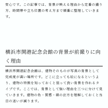
安心です。この記事では、背景が映える理由から定番の撮り
方、時間帯や立ち位置の考え方まで順番に整理していきま
す。
横浜市開港記念会館の背景が前撮りに向
く理由
横浜市開港記念会館は、建物そのものが写真の背景として
完成度が高い場所です。どこに立っても絵になるというよ
り、建物の特徴を知っておくと狙って良い背景を作れるタ
イプです。ここでは、背景として強い理由を三つに分けて見
ていきます。建物の色・質感・線の出方を理解しておくと当
日の迷いが減ります。