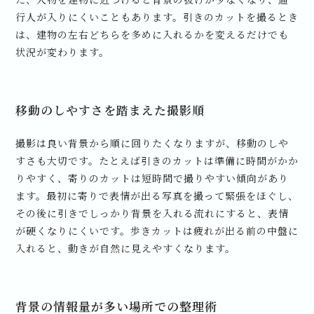
行人が入りにくいこともあります。引きのカットを撮るとき
は、建物の左右どちらを多めに入れるかを変えるだけでも
状況が変わります。
移動のしやすさを踏まえた撮影順
撮影は良い背景から順に回りたくなりますが、移動のしや
すさも大切です。たとえば引きのカットは準備に時間がかか
りやすく、寄りのカットは短時間で撮りやすい傾向があり
ます。最初に寄りで表情が出る写真を撮って緊張をほぐし、
その後に引きでしっかり背景を入れる流れにすると、表情
が硬くなりにくいです。歩きカットは疲れが出る前の中盤に
入れると、動きが自然に見えやすくなります。
背景の情報量が多い場所での整理術