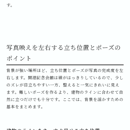
す。
写真映えを左右する立ち位置とポーズの
ポイント
背景が強い場所ほど、立ち位置とポーズが写真の完成度を左
右します。開港記念会館は線がはっきりしているので、少し
のズレが目立ちやすい一方、整えると一気にきれいに見え
ます。難しいポーズを作るより、建物のラインに合わせて自
然に立つだけでも十分です。ここでは、背景を活かすための
基本をまとめます。