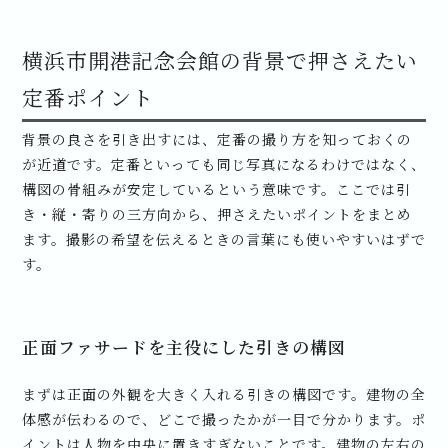
横浜市開港記念会館の背景で押さえたい
定番ポイント
背景の良さを引き出すには、定番の撮り方を知っておくの
が近道です。定番といっても同じ写真になるわけではなく、
構図の骨組みが安定しているという意味です。ここでは引
き・縦・寄りの三方向から、押さえたいポイントをまとめ
ます。撮影の希望を伝えるときの言葉にも使いやすいはずで
す。
正面ファサードを主役にした引きの構図
まずは正面の外観を大きく入れる引きの構図です。建物の全
体感が伝わるので、どこで撮ったかが一目で分かります。ポ
イントは人物を中央に置きすぎないことです。建物の左右の