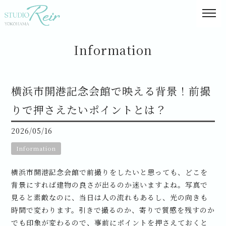
Information
横浜市開港記念会館で映える背景！前撮
りで押さえたいポイントとは？
2026/05/16
Information
横浜市開港記念会館で前撮りをしたいと思っても、どこを
背景にすれば建物の良さが出るのか迷いますよね。写真で
見ると素敵なのに、当日は人の流れもあるし、光の向きも
時間で変わります。引きで撮るのか、寄りで質感を残すのか
でも印象が変わるので、事前にポイントを押さえておくと