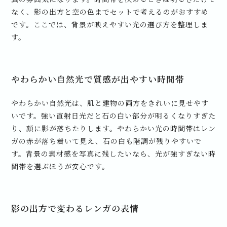
なく、影の出方と空の色までセットで考えるのがおすすめ
です。ここでは、背景が映えやすい光の選び方を整理しま
す。
やわらかい自然光で質感が出やすい時間帯
やわらかい自然光は、肌と建物の両方をきれいに見せやす
いです。強い直射日光だと石の白い部分が明るくなりすぎた
り、顔に影が落ちたりします。やわらかい光の時間帯はレン
ガの赤が落ち着いて見え、石の白も階調が残りやすいで
す。背景の素材感を写真に残したいなら、光が強すぎない時
間帯を選ぶほうが安心です。
影の出方で変わるレンガの表情