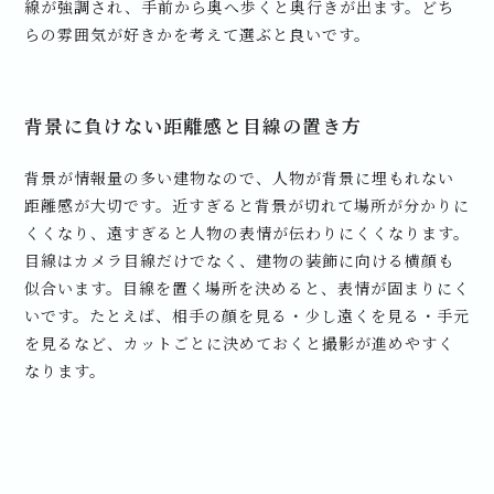
線が強調され、手前から奥へ歩くと奥行きが出ます。どち
らの雰囲気が好きかを考えて選ぶと良いです。
背景に負けない距離感と目線の置き方
背景が情報量の多い建物なので、人物が背景に埋もれない
距離感が大切です。近すぎると背景が切れて場所が分かりに
くくなり、遠すぎると人物の表情が伝わりにくくなります。
目線はカメラ目線だけでなく、建物の装飾に向ける横顔も
似合います。目線を置く場所を決めると、表情が固まりにく
いです。たとえば、相手の顔を見る・少し遠くを見る・手元
を見るなど、カットごとに決めておくと撮影が進めやすく
なります。