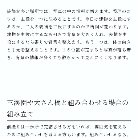
装飾が多い場所では、写真の中の情報が増えます。整理のコ
ツは、主役を一つに決めることです。今日は建物を主役にす
るのか、二人の表情を主役にするのかで構図が変わります。
建物を主役にするなら引きで背景を大きく入れ、表情を主
役にするなら寄りで背景を整えます。もう一つは、体の向き
と手元を整えることです。手の位置が定まると写真が落ち着
き、背景の情報が多くても散らかって見えにくくなります。
三渓園や大さん橋と組み合わせる場合の
組み立て
前撮りは一か所で完結させる方もいれば、雰囲気を変える
ために組み合わせを考える方もいます。組み合わせるなら、