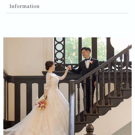
Information