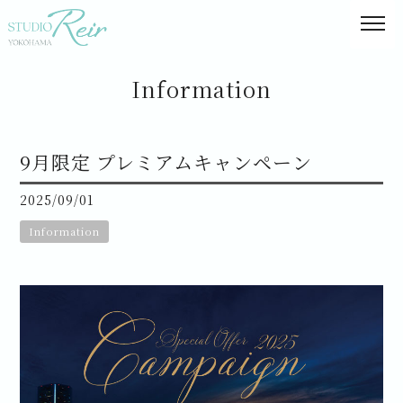
Information
9月限定 プレミアムキャンペーン
2025/09/01
Information