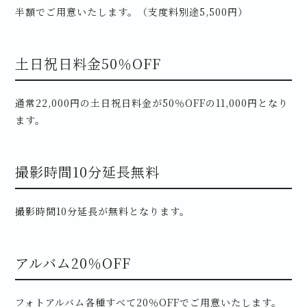
半額でご用意いたします。（支度料別途5,500円）
土日祝日料金50％OFF
通常22,000円の土日祝日料金が50％OFFの11,000円となり
ます。
撮影時間10分延長無料
撮影時間10分延長が無料となります。
アルバム20％OFF
フォトアルバム各種すべて20％OFFでご用意いたします。