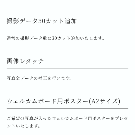
撮影データ30カット追加
通常の撮影データ数に30カット追加いたします。
画像レタッチ
写真全データの補正を行います。
ウェルカムボード用ポスター(A2サイズ)
ご希望の写真が入ったウェルカムボード用ポスターをプレゼ
ントいたします。