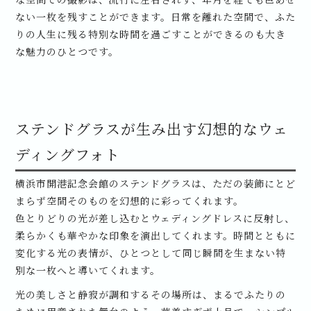
ない一枚を残すことができます。日常を離れた空間で、ふた
りの人生に残る特別な時間を過ごすことができるのも大き
な魅力のひとつです。
ステンドグラスが生み出す幻想的なウェ
ディングフォト
横浜市開港記念会館のステンドグラスは、ただの装飾にとど
まらず空間そのものを幻想的に彩ってくれます。
色とりどりの光が差し込むとウェディングドレスに反射し、
柔らかくも華やかな印象を演出してくれます。時間とともに
変化する光の表情が、ひとつとして同じ瞬間を生まない特
別な一枚へと導いてくれます。
光の美しさと静寂が調和するその場所は、まるでふたりの