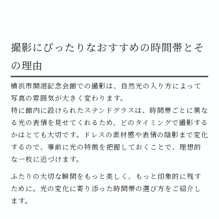
撮影にぴったりなおすすめの時間帯とそ
の理由
横浜市開港記念会館での撮影は、自然光の入り方によって
写真の雰囲気が大きく変わります。
特に館内に設けられたステンドグラスは、時間帯ごとに異な
る光の表情を見せてくれるため、どのタイミングで撮影する
かはとても大切です。ドレスの素材感や表情の陰影まで変化
するので、事前に光の特徴を把握しておくことで、理想的
な一枚に近づけます。
ふたりの大切な瞬間をもっと美しく、もっと印象的に残す
ために。光の変化に寄り添った時間帯の選び方をご紹介し
ます。