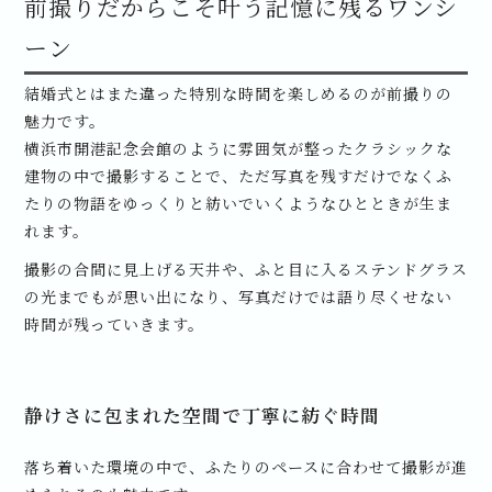
前撮りだからこそ叶う記憶に残るワンシ
ーン
結婚式とはまた違った特別な時間を楽しめるのが前撮りの
魅力です。
横浜市開港記念会館のように雰囲気が整ったクラシックな
建物の中で撮影することで、ただ写真を残すだけでなくふ
たりの物語をゆっくりと紡いでいくようなひとときが生ま
れます。
撮影の合間に見上げる天井や、ふと目に入るステンドグラス
の光までもが思い出になり、写真だけでは語り尽くせない
時間が残っていきます。
静けさに包まれた空間で丁寧に紡ぐ時間
落ち着いた環境の中で、ふたりのペースに合わせて撮影が進