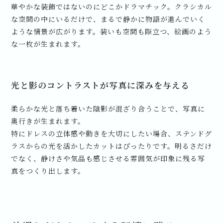
華やかな装飾ではないのにどこかドラマチック。クラシカル
な空間の中にいるだけで、まるで静かに物語が進んでいく
ような情景が広がります。装いも空間も際立つ、絵画のよう
な一枚が生まれます。
光と影のコントラストが写真に深みを与える
柔らかな光と落ち着いた陰影が混ざり合うことで、写真に
奥行きが生まれます。
特にドレスの立体感や動きを大切にしたい場合、ステンドグ
ラスからの光を活かしたカットはぴったりです。明るさだけ
でなく、静けさや気品も感じさせる雰囲気が印象に残る写
真をつくり出します。