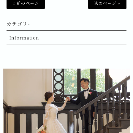
« 前のページ
次のページ »
カテゴリー
Information