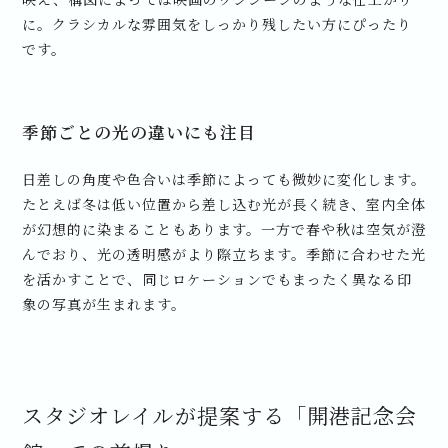
に。クラシカルな雰囲気をしっかり残したい方にぴったり
です。
季節ごとの光の違いにも注目
日差しの角度や色合いは季節によっても微妙に変化します。
たとえば冬は低い位置から差し込む光が長く続き、室内全体
が幻想的に染まることもあります。一方で春や秋は空気が澄
んでおり、光の透明感がより際立ちます。季節に合わせた光
を活かすことで、同じロケーションでもまったく異なる印
象の写真が生まれます。
スタジオレイルが提案する「開港記念会