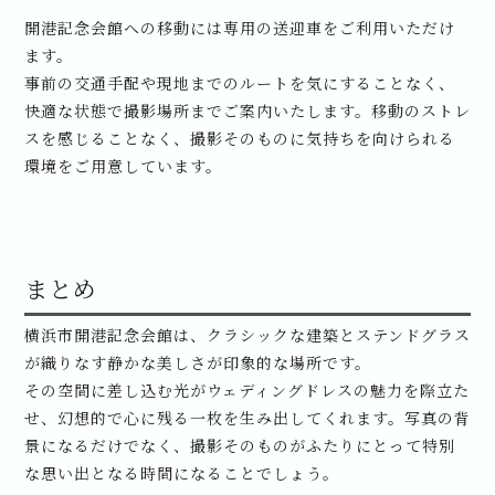
開港記念会館への移動には専用の送迎車をご利用いただけ
ます。
事前の交通手配や現地までのルートを気にすることなく、
快適な状態で撮影場所までご案内いたします。移動のストレ
スを感じることなく、撮影そのものに気持ちを向けられる
環境をご用意しています。
まとめ
横浜市開港記念会館は、クラシックな建築とステンドグラス
が織りなす静かな美しさが印象的な場所です。
その空間に差し込む光がウェディングドレスの魅力を際立た
せ、幻想的で心に残る一枚を生み出してくれます。写真の背
景になるだけでなく、撮影そのものがふたりにとって特別
な思い出となる時間になることでしょう。