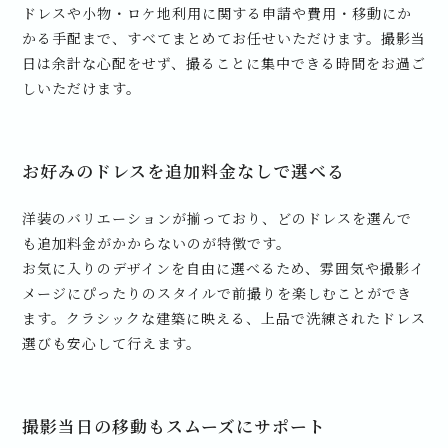
ドレスや小物・ロケ地利用に関する申請や費用・移動にか
かる手配まで、すべてまとめてお任せいただけます。撮影当
日は余計な心配をせず、撮ることに集中できる時間をお過ご
しいただけます。
お好みのドレスを追加料金なしで選べる
洋装のバリエーションが揃っており、どのドレスを選んで
も追加料金がかからないのが特徴です。
お気に入りのデザインを自由に選べるため、雰囲気や撮影イ
メージにぴったりのスタイルで前撮りを楽しむことができ
ます。クラシックな建築に映える、上品で洗練されたドレス
選びも安心して行えます。
撮影当日の移動もスムーズにサポート