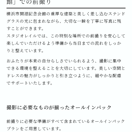
館」での前撮り
横浜市開港記念会館の重厚な建築と美しく差し込むステンド
グラスの光に包まれながら、大切な一瞬を丁寧に写真に残
すことができます。
スタジオレイルでは、この特別な場所での前撮りを安心して
楽しんでいただけるよう準備から当日までの流れをしっか
りと整えています。
おふたりが本来の自分らしさでいられるよう、撮影に集中
できる環境を整えることを大切にしています。美しい空間と
ドレスの魅力がしっかりと引き立つように、細やかな配慮
でサポートいたします。
撮影に必要なものが揃ったオールインパック
前撮りに必要な準備がすべて含まれているオールインパック
プランをご用意しています。