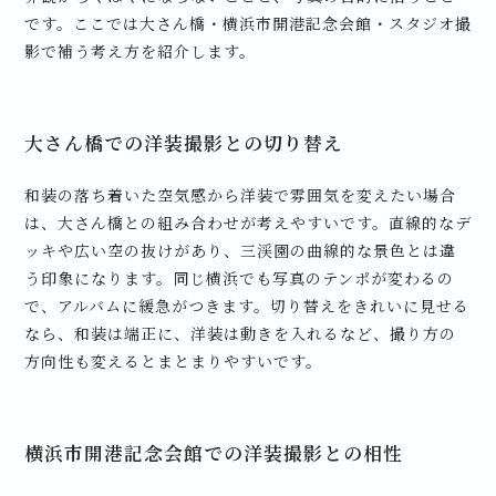
です。ここでは大さん橋・横浜市開港記念会館・スタジオ撮
影で補う考え方を紹介します。
大さん橋での洋装撮影との切り替え
和装の落ち着いた空気感から洋装で雰囲気を変えたい場合
は、大さん橋との組み合わせが考えやすいです。直線的なデ
ッキや広い空の抜けがあり、三渓園の曲線的な景色とは違
う印象になります。同じ横浜でも写真のテンポが変わるの
で、アルバムに緩急がつきます。切り替えをきれいに見せる
なら、和装は端正に、洋装は動きを入れるなど、撮り方の
方向性も変えるとまとまりやすいです。
横浜市開港記念会館での洋装撮影との相性