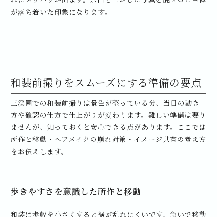
が落ち着いた印象になります。
和装前撮りをスムーズにする準備の要点
三渓園での和装前撮りは景色が整っている分、当日の動き
方や確認の仕方で仕上がりが変わります。難しい準備は要り
ませんが、知っておくと安心できる点があります。ここでは
所作と移動・ヘアメイクの崩れ対策・イメージ共有の考え方
をお伝えします。
歩きやすさを意識した所作と移動
和装は歩幅を小さくすると裾が乱れにくいです。急いで移動