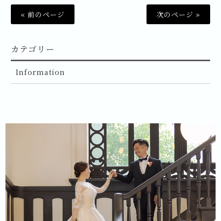
« 前のページ
次のページ »
カテゴリー
Information