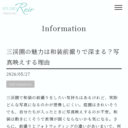
Information
三渓園の魅力は和装前撮りで深まる？写
真映えする理由
2026/05/27
Information
三渓園で和装の前撮りをしたい気持ちはあるけれど、実際
どんな写真になるのかが想像しにくい。庭園はきれいそう
でも、自分たちが入ったときに写真映えするのか不安。和
装は動きにくそうで表情が固くならないかも気になる。さ
らに、前撮りとフォトウェディングの違いがあいまいで、何